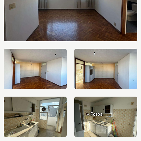
+ Fotos