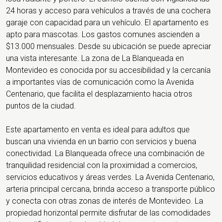
24 horas y acceso para vehículos a través de una cochera
garaje con capacidad para un vehículo. El apartamento es
apto para mascotas. Los gastos comunes ascienden a
$13.000 mensuales. Desde su ubicación se puede apreciar
una vista interesante. La zona de La Blanqueada en
Montevideo es conocida por su accesibilidad y la cercanía
a importantes vías de comunicación como la Avenida
Centenario, que facilita el desplazamiento hacia otros
puntos de la ciudad.
Este apartamento en venta es ideal para adultos que
buscan una vivienda en un barrio con servicios y buena
conectividad. La Blanqueada ofrece una combinación de
tranquilidad residencial con la proximidad a comercios,
servicios educativos y áreas verdes. La Avenida Centenario,
arteria principal cercana, brinda acceso a transporte público
y conecta con otras zonas de interés de Montevideo. La
propiedad horizontal permite disfrutar de las comodidades