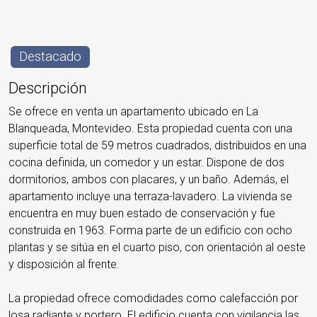
Destacado
Descripción
Se ofrece en venta un apartamento ubicado en La
Blanqueada, Montevideo. Esta propiedad cuenta con una
superficie total de 59 metros cuadrados, distribuidos en una
cocina definida, un comedor y un estar. Dispone de dos
dormitorios, ambos con placares, y un baño. Además, el
apartamento incluye una terraza-lavadero. La vivienda se
encuentra en muy buen estado de conservación y fue
construida en 1963. Forma parte de un edificio con ocho
plantas y se sitúa en el cuarto piso, con orientación al oeste
y disposición al frente.
La propiedad ofrece comodidades como calefacción por
losa radiante y portero. El edificio cuenta con vigilancia las